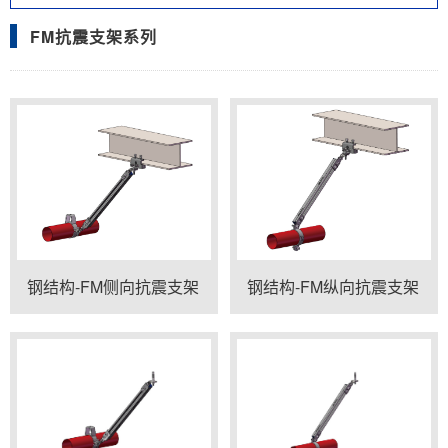
FM抗震支架系列
钢结构-FM侧向抗震支架
钢结构-FM纵向抗震支架