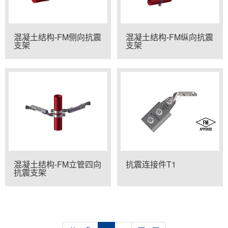
混凝土结构-FM侧向抗震
混凝土结构-FM纵向抗震
支架
支架
混凝土结构-FM立管四向
抗震连接件T1
抗震支架